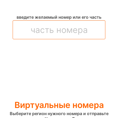
введите желаемый номер или его часть
Виртуальные номера
Выберите регион нужного номера и отправьте