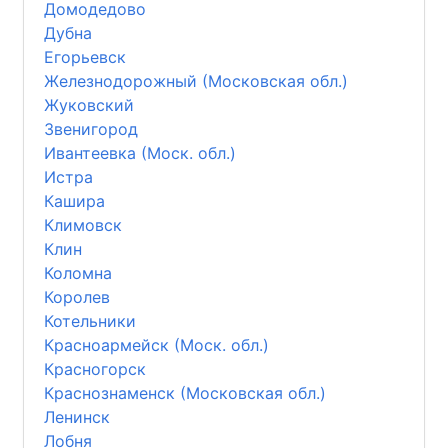
Домодедово
Дубна
Егорьевск
Железнодорожный (Московская обл.)
Жуковский
Звенигород
Ивантеевка (Моск. обл.)
Истра
Кашира
Климовск
Клин
Коломна
Королев
Котельники
Красноармейск (Моск. обл.)
Красногорск
Краснознаменск (Московская обл.)
Ленинск
Лобня