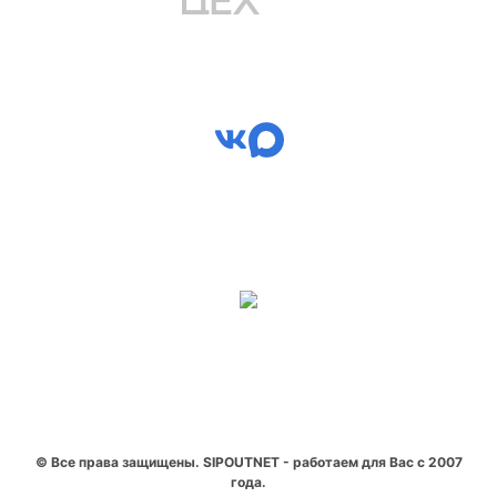
© Все права защищены. SIPOUTNET - работаем для Вас с 2007
года.