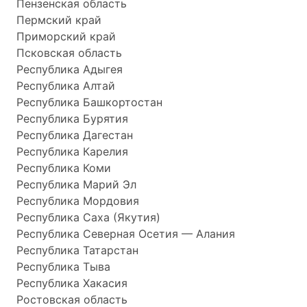
Пензенская область
Пермский край
Приморский край
Псковская область
Республика Адыгея
Республика Алтай
Республика Башкортостан
Республика Бурятия
Республика Дагестан
Республика Карелия
Республика Коми
Республика Марий Эл
Республика Мордовия
Республика Саха (Якутия)
Республика Северная Осетия — Алания
Республика Татарстан
Республика Тыва
Республика Хакасия
Ростовская область