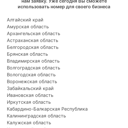
нам заявку. Уже сегодня Вы сможете
использовать номер для своего бизнеса
Алтайский край
Амурская область
Архангельская область
Астраханская область
Белгородская область
Брянская область
Владимирская область
Волгоградская область
Вологодская область
Воронежская область
Забайкальский край
Ивановская область
Иркутская область
Кабардино-Балкарская Республика
Калининградская область
Калужская область