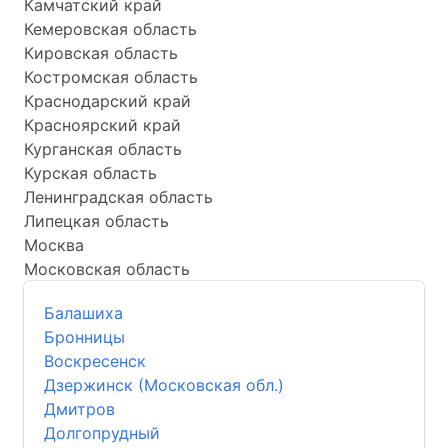
Камчатский край
Кемеровская область
Кировская область
Костромская область
Краснодарский край
Красноярский край
Курганская область
Курская область
Ленинградская область
Липецкая область
Москва
Московская область
Балашиха
Бронницы
Воскресенск
Дзержинск (Московская обл.)
Дмитров
Долгопрудный