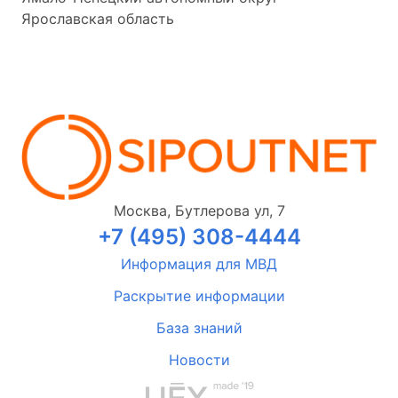
Ярославская область
Москва, Бутлерова ул, 7
+7 (495) 308-4444
Информация для МВД
Раскрытие информации
База знаний
Новости