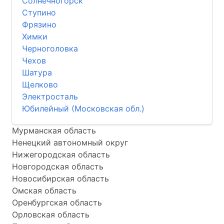
Солнечногорск
Ступино
Фрязино
Химки
Черноголовка
Чехов
Шатура
Щелково
Электросталь
Юбилейный (Московская обл.)
Мурманская область
Ненецкий автономный округ
Нижегородская область
Новгородская область
Новосибирская область
Омская область
Оренбургская область
Орловская область