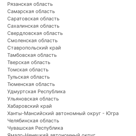
Рязанская область
Самарская область
Саратовская область
Сахалинская область
Свердловская область
Смоленская область
Ставропольский край
Тамбовская область
Тверская область
Томская область
Тульская область
Тюменская область
Удмуртская Республика
Ульяновская область
Хабаровский край
Ханты-Мансийский автономный округ - Югра
Челябинская область
Чувашская Республика
Ямало-Ненецкий автономный округ